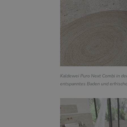
Kaldewei Puro Next Combi in der
entspanntes Baden und erfrisch