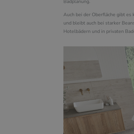
Badplanung.
Auch bei der Oberfläche gibt es 
und bleibt auch bei starker Bean
Hotelbädern und in privaten Ba