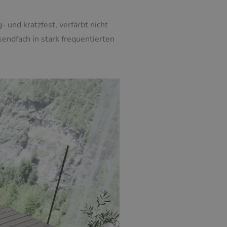
 und kratzfest, verfärbt nicht
endfach in stark frequentierten