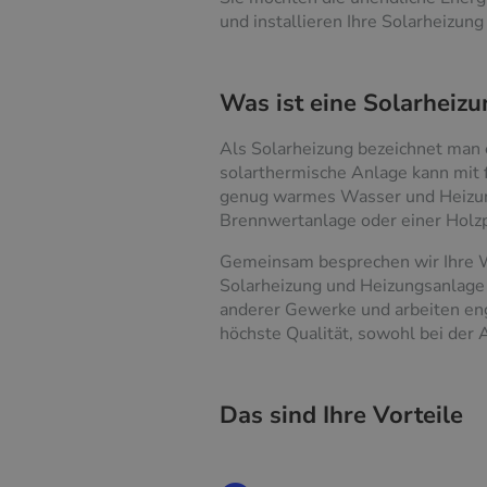
und installieren Ihre Solarheizung 
Was ist eine Solarheizu
Als Solarheizung bezeichnet man 
solarthermische Anlage kann mit 
genug warmes Wasser und Heizung
Brennwertanlage oder einer Holz
Gemeinsam besprechen wir Ihre W
Solarheizung und Heizungsanlage f
anderer Gewerke und arbeiten e
höchste Qualität, sowohl bei der 
Das sind Ihre Vorteile