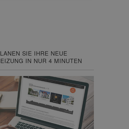
LANEN SIE IHRE NEUE
EIZUNG IN NUR 4 MINUTEN