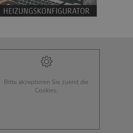
Bitte akzeptieren Sie zuerst die
Cookies.