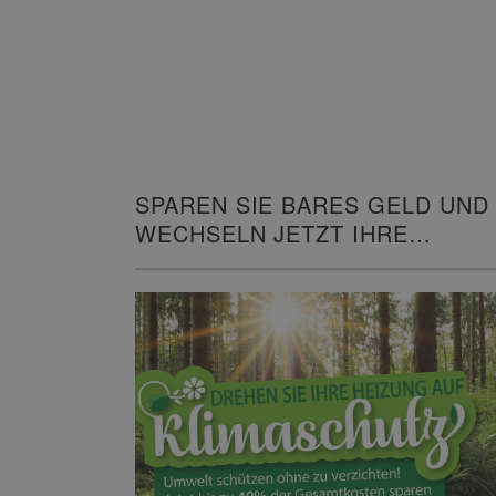
SPAREN SIE BARES GELD UND
WECHSELN JETZT IHRE
HEIZUNG!